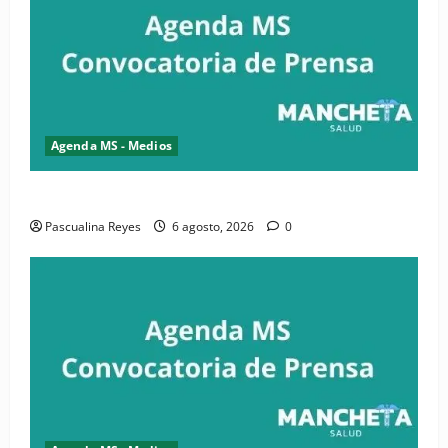
Agenda MS - Medios
Convocatoria de prensa de la CASC y FENATRASAL
Pascualina Reyes
6 agosto, 2026
0