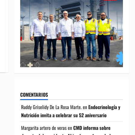
COMENTARIOS
Ruddy Griselidy De La Rosa Marte.
en
Endocrinología y
Nutrición invita a celebrar su 52 aniversario
Margarita artero de veras
en
CMD informa sobre