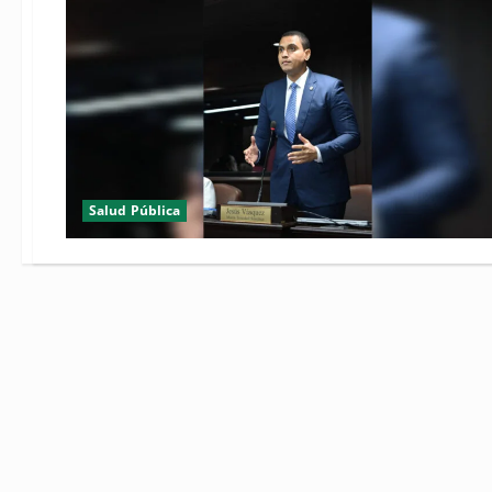
Salud Pública