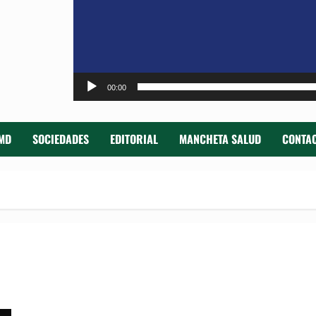
00:00
MD
SOCIEDADES
EDITORIAL
MANCHETA SALUD
CONTAC