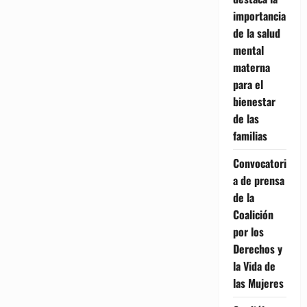
importancia
de la salud
mental
materna
para el
bienestar
de las
familias
Convocatori
a de prensa
de la
Coalición
por los
Derechos y
la Vida de
las Mujeres