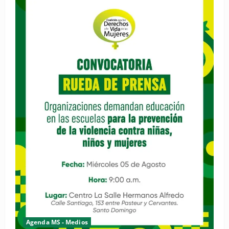
Agenda MS - Medios