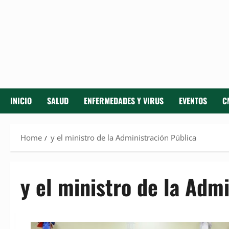
INICIO
SALUD
ENFERMEDADES Y VIRUS
EVENTOS
C
Home
y el ministro de la Administración Pública
y el ministro de la Adm