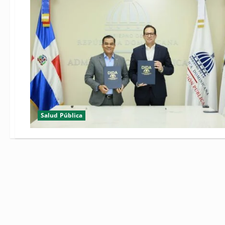
Salud Pública