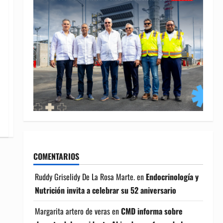
COMENTARIOS
Ruddy Griselidy De La Rosa Marte.
en
Endocrinología y
Nutrición invita a celebrar su 52 aniversario
Margarita artero de veras
en
CMD informa sobre