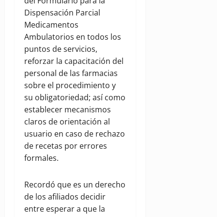
del Formulario para la
Dispensación Parcial
Medicamentos
Ambulatorios en todos los
puntos de servicios,
reforzar la capacitación del
personal de las farmacias
sobre el procedimiento y
su obligatoriedad; así como
establecer mecanismos
claros de orientación al
usuario en caso de rechazo
de recetas por errores
formales.
Recordó que es un derecho
de los afiliados decidir
entre esperar a que la