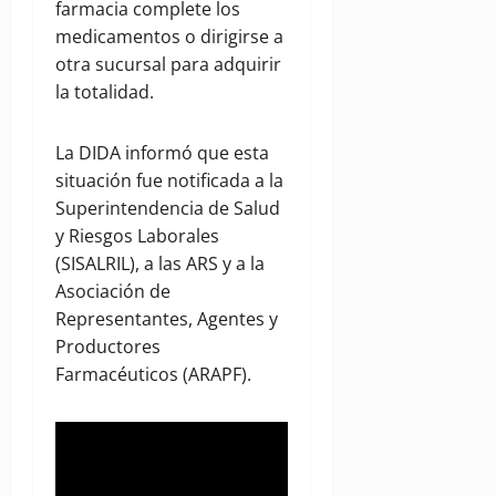
farmacia complete los
medicamentos o dirigirse a
otra sucursal para adquirir
la totalidad.
La DIDA informó que esta
situación fue notificada a la
Superintendencia de Salud
y Riesgos Laborales
(SISALRIL), a las ARS y a la
Asociación de
Representantes, Agentes y
Productores
Farmacéuticos (ARAPF).