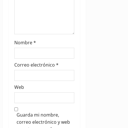
Nombre
*
Correo electrónico
*
Web
Guarda mi nombre,
correo electrónico y web