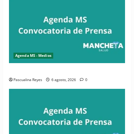
Agenda MS - Medios
Convocatoria de prensa de la CASC y FENATRASAL
Pascualina Reyes
6 agosto, 2026
0