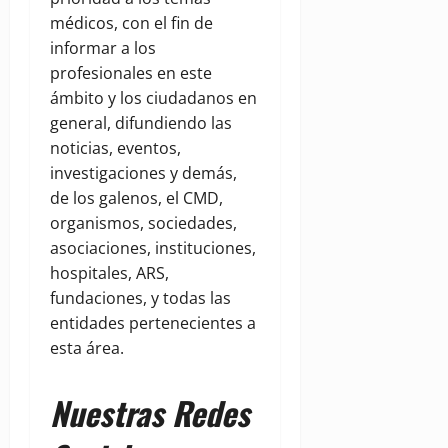
médicos, con el fin de
informar a los
profesionales en este
ámbito y los ciudadanos en
general, difundiendo las
noticias, eventos,
investigaciones y demás,
de los galenos, el CMD,
organismos, sociedades,
asociaciones, instituciones,
hospitales, ARS,
fundaciones, y todas las
entidades pertenecientes a
esta área.
Nuestras Redes