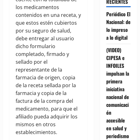
RECIENTES
los medicamentos
Periódico El
contenidos en una receta, y
Nacional: de
que estos estén cubiertos
lo impreso
por su seguro de salud,
a lo digital
debe entregar al usuario
dicho formulario
(VIDEO)
completado, firmado y
CIPESA e
sellado por el
INFOILES
representante de la
impulsan la
farmacia de origen, copia
primera
de la receta sellada por la
iniciativa
farmacia y copia de la
nacional de
factura de la compra del
comunicaci
medicamento, para que el
ón
afiliado pueda adquirir los
accesible
mismos en otros
en salud y
establecimientos.
periodismo