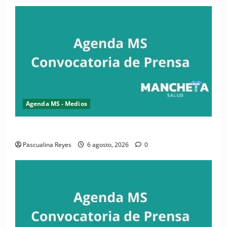
Agenda MS - Medios
Convocatoria de prensa de la CASC y FENATRASAL
Pascualina Reyes
6 agosto, 2026
0