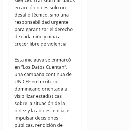
silencio. Transformar datos
en acción no es solo un
desafío técnico, sino una
responsabilidad urgente
para garantizar el derecho
de cada niño y niña a
crecer libre de violencia.
Esta iniciativa se enmarcó
en “Los Datos Cuentan”,
una campaña continua de
UNICEF en territorio
dominicano orientada a
visibilizar estadísticas
sobre la situación de la
niñez y la adolescencia, e
impulsar decisiones
públicas, rendición de