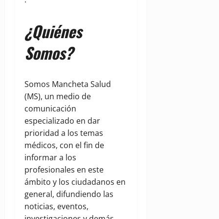
¿Quiénes
Somos?
Somos Mancheta Salud
(MS), un medio de
comunicación
especializado en dar
prioridad a los temas
médicos, con el fin de
informar a los
profesionales en este
ámbito y los ciudadanos en
general, difundiendo las
noticias, eventos,
investigaciones y demás,