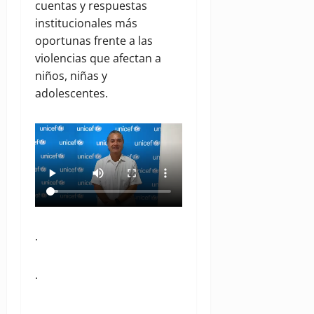
cuentas y respuestas
institucionales más
oportunas frente a las
violencias que afectan a
niños, niñas y
adolescentes.
.
.
.