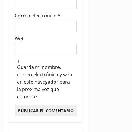
Correo electrónico
*
Web
Guarda mi nombre,
correo electrónico y web
en este navegador para
la próxima vez que
comente.