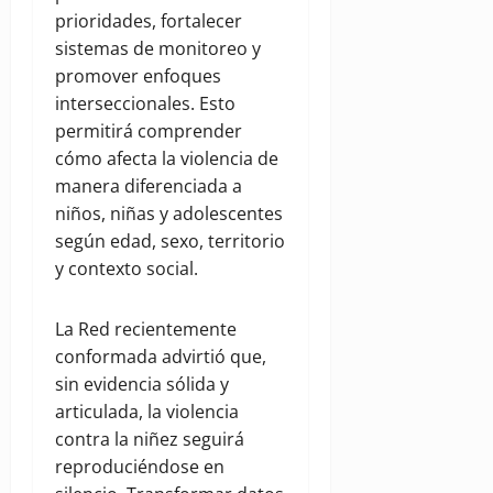
prioridades, fortalecer
sistemas de monitoreo y
promover enfoques
interseccionales. Esto
permitirá comprender
cómo afecta la violencia de
manera diferenciada a
niños, niñas y adolescentes
según edad, sexo, territorio
y contexto social.
La Red recientemente
conformada advirtió que,
sin evidencia sólida y
articulada, la violencia
contra la niñez seguirá
reproduciéndose en