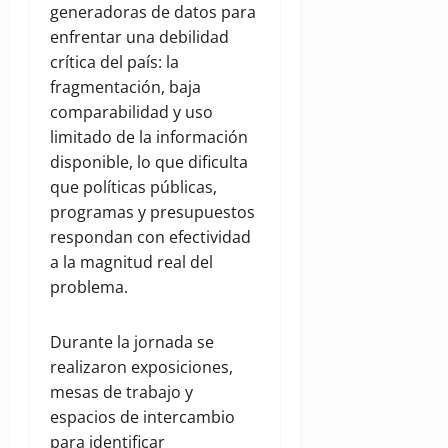
generadoras de datos para
enfrentar una debilidad
crítica del país: la
fragmentación, baja
comparabilidad y uso
limitado de la información
disponible, lo que dificulta
que políticas públicas,
programas y presupuestos
respondan con efectividad
a la magnitud real del
problema.
Durante la jornada se
realizaron exposiciones,
mesas de trabajo y
espacios de intercambio
para identificar