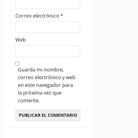
Correo electrónico
*
Web
Guarda mi nombre,
correo electrónico y web
en este navegador para
la próxima vez que
comente.