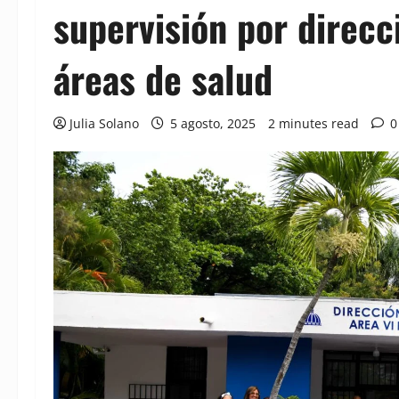
supervisión por direcc
áreas de salud
Julia Solano
5 agosto, 2025
2 minutes read
0