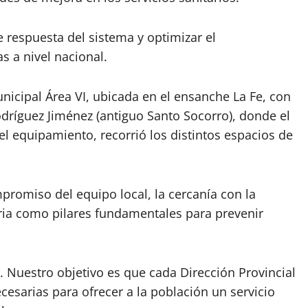
de respuesta del sistema y optimizar el
s a nivel nacional.
unicipal Área VI, ubicada en el ensanche La Fe, con
Rodríguez Jiménez (antiguo Santo Socorro), donde el
 el equipamiento, recorrió los distintos espacios de
mpromiso del equipo local, la cercanía con la
ria como pilares fundamentales para prevenir
. Nuestro objetivo es que cada Dirección Provincial
cesarias para ofrecer a la población un servicio