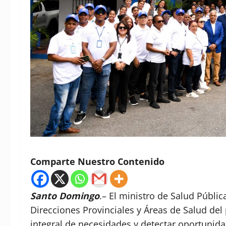
Comparte Nuestro Contenido
Santo Domingo
.– El ministro de Salud Pública
Direcciones Provinciales y Áreas de Salud del 
integral de necesidades y detectar oportunida