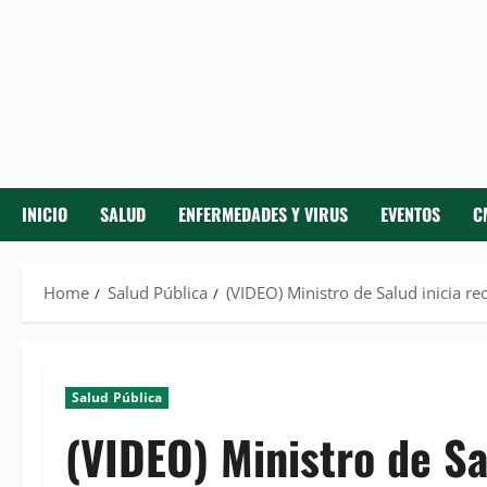
INICIO
SALUD
ENFERMEDADES Y VIRUS
EVENTOS
C
Home
Salud Pública
(VIDEO) Ministro de Salud inicia re
Salud Pública
(VIDEO) Ministro de Sa