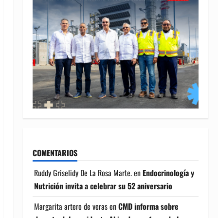
COMENTARIOS
Ruddy Griselidy De La Rosa Marte.
en
Endocrinología y
Nutrición invita a celebrar su 52 aniversario
Margarita artero de veras
en
CMD informa sobre