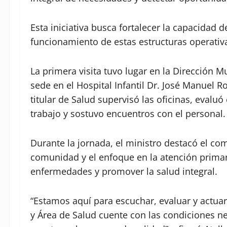
Esta iniciativa busca fortalecer la capacidad 
funcionamiento de estas estructuras operativa
La primera visita tuvo lugar en la Dirección M
sede en el Hospital Infantil Dr. José Manuel 
titular de Salud supervisó las oficinas, evaluó
trabajo y sostuvo encuentros con el personal.
Durante la jornada, el ministro destacó el co
comunidad y el enfoque en la atención prima
enfermedades y promover la salud integral.
“Estamos aquí para escuchar, evaluar y actuar
y Área de Salud cuente con las condiciones ne