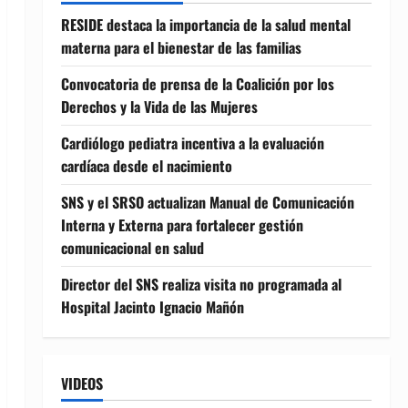
RESIDE destaca la importancia de la salud mental
materna para el bienestar de las familias
Convocatoria de prensa de la Coalición por los
Derechos y la Vida de las Mujeres
Cardiólogo pediatra incentiva a la evaluación
cardíaca desde el nacimiento
SNS y el SRSO actualizan Manual de Comunicación
Interna y Externa para fortalecer gestión
comunicacional en salud
Director del SNS realiza visita no programada al
Hospital Jacinto Ignacio Mañón
VIDEOS