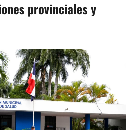
iones provinciales y