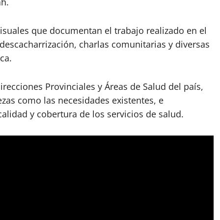
ah.
visuales que documentan el trabajo realizado en el
descacharrización, charlas comunitarias y diversas
ca.
Direcciones Provinciales y Áreas de Salud del país,
alezas como las necesidades existentes, e
lidad y cobertura de los servicios de salud.