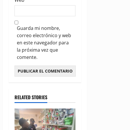
Web
Guarda mi nombre,
correo electrónico y web
en este navegador para
la próxima vez que
comente.
RELATED STORIES