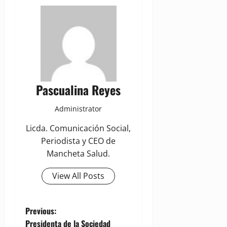
Pascualina Reyes
Administrator
Licda. Comunicación Social,
Periodista y CEO de
Mancheta Salud.
View All Posts
P
Previous:
Presidenta de la Sociedad