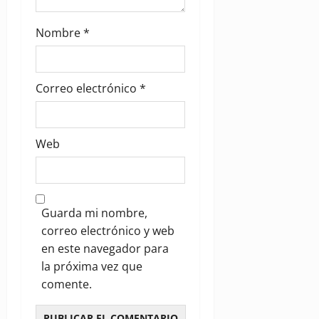
Nombre
*
Correo electrónico
*
Web
Guarda mi nombre,
correo electrónico y web
en este navegador para
la próxima vez que
comente.