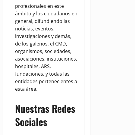
profesionales en este
ámbito y los ciudadanos en
general, difundiendo las
noticias, eventos,
investigaciones y demás,
de los galenos, el CMD,
organismos, sociedades,
asociaciones, instituciones,
hospitales, ARS,
fundaciones, y todas las
entidades pertenecientes a
esta área.
Nuestras Redes
Sociales