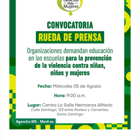
Agenda MS - Medios
Convocatoria de prensa de la Coalición por los