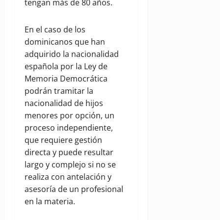
tengan más de 80 años.
En el caso de los
dominicanos que han
adquirido la nacionalidad
española por la Ley de
Memoria Democrática
podrán tramitar la
nacionalidad de hijos
menores por opción, un
proceso independiente,
que requiere gestión
directa y puede resultar
largo y complejo si no se
realiza con antelación y
asesoría de un profesional
en la materia.