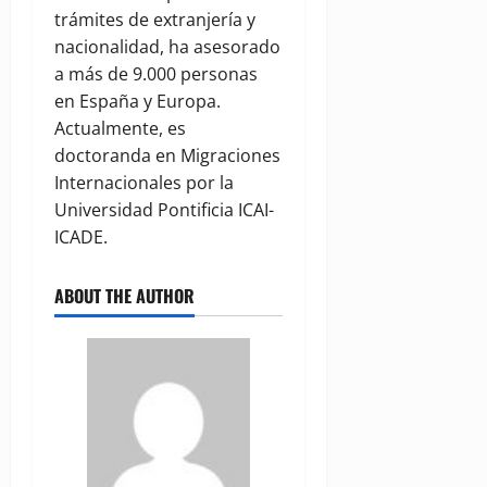
trámites de extranjería y
nacionalidad, ha asesorado
a más de 9.000 personas
en España y Europa.
Actualmente, es
doctoranda en Migraciones
Internacionales por la
Universidad Pontificia ICAI-
ICADE.
ABOUT THE AUTHOR