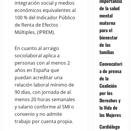
importancia
integración social y medios
de la salud
económicos equivalentes al
mental
100 % del Indicador Público
materna
de Renta de Efectos
para el
Múltiples, (IPREM).
bienestar
de las
En cuanto al arraigo
familias
sociolaboral aplica a
personas con al menos 2
Convocatori
años en España que
a de prensa
puedan acreditar una
de la
relación laboral mínimo de
Coalición
90 días, con jornada de al
por los
menos 20 horas semanales
Derechos y
y salario conforme al SMI o
la Vida de
convenio y no admite
las Mujeres
trabajo por cuenta propia.
Cardiólogo