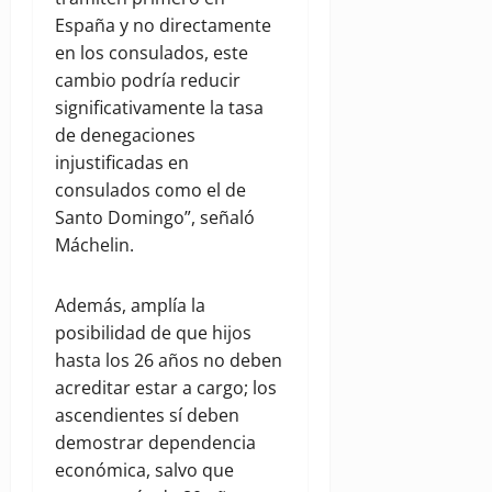
España y no directamente
en los consulados, este
cambio podría reducir
significativamente la tasa
de denegaciones
injustificadas en
consulados como el de
Santo Domingo”, señaló
Máchelin.
Además, amplía la
posibilidad de que hijos
hasta los 26 años no deben
acreditar estar a cargo; los
ascendientes sí deben
demostrar dependencia
económica, salvo que