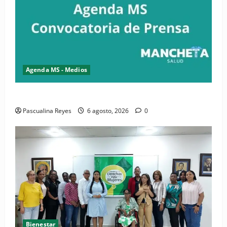
Agenda MS - Medios
Convocatoria de prensa del Asonaen
Pascualina Reyes
6 agosto, 2026
0
Bienestar