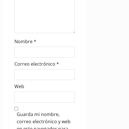
Nombre
*
Correo electrónico
*
Web
Guarda mi nombre,
correo electrónico y web
en este navegador para