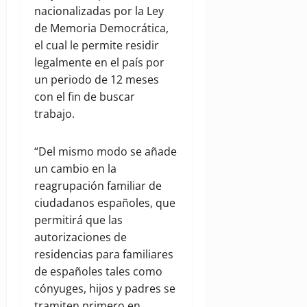
nacionalizadas por la Ley
de Memoria Democrática,
el cual le permite residir
legalmente en el país por
un periodo de 12 meses
con el fin de buscar
trabajo.
“Del mismo modo se añade
un cambio en la
reagrupación familiar de
ciudadanos españoles, que
permitirá que las
autorizaciones de
residencias para familiares
de españoles tales como
cónyuges, hijos y padres se
tramiten primero en