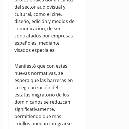
del sector audiovisual y
cultural, como el cine,
diseño, edición y medios de
comunicación, de ser
contratados por empresas
españolas, mediante
visados especiales.
Manifestó que con estas
nuevas normativas, se
espera que las barreras en
la regularización del
estatus migratorio de los
dominicanos se reduzcan
significativamente,
permitiendo que más
criollos puedan integrarse