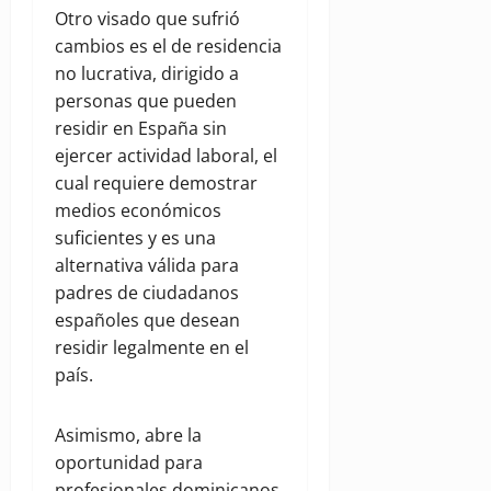
Otro visado que sufrió
cambios es el de residencia
no lucrativa, dirigido a
personas que pueden
residir en España sin
ejercer actividad laboral, el
cual requiere demostrar
medios económicos
suficientes y es una
alternativa válida para
padres de ciudadanos
españoles que desean
residir legalmente en el
país.
Asimismo, abre la
oportunidad para
profesionales dominicanos