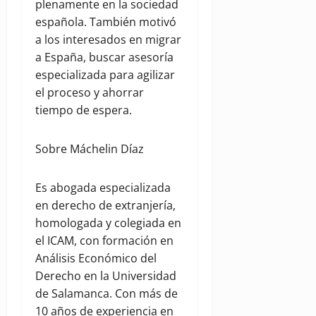
plenamente en la sociedad
española. También motivó
a los interesados en migrar
a España, buscar asesoría
especializada para agilizar
el proceso y ahorrar
tiempo de espera.
Sobre Máchelin Díaz
Es abogada especializada
en derecho de extranjería,
homologada y colegiada en
el ICAM, con formación en
Análisis Económico del
Derecho en la Universidad
de Salamanca. Con más de
10 años de experiencia en