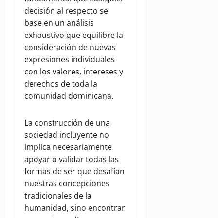
decisión al respecto se
base en un análisis
exhaustivo que equilibre la
consideración de nuevas
expresiones individuales
con los valores, intereses y
derechos de toda la
comunidad dominicana.
La construcción de una
sociedad incluyente no
implica necesariamente
apoyar o validar todas las
formas de ser que desafían
nuestras concepciones
tradicionales de la
humanidad, sino encontrar