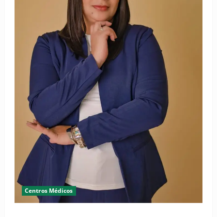
Centros Médicos
RESIDE destaca la importancia de la salud mental