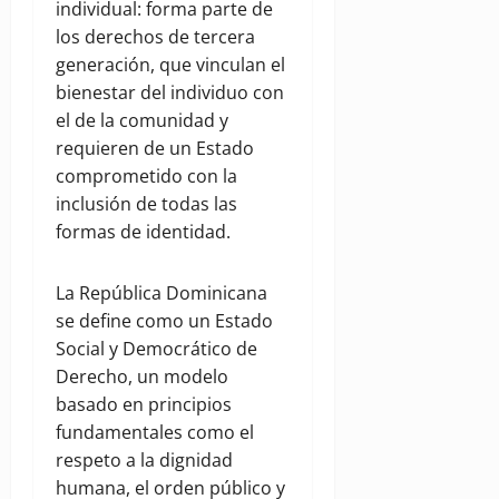
individual: forma parte de
los derechos de tercera
generación, que vinculan el
bienestar del individuo con
el de la comunidad y
requieren de un Estado
comprometido con la
inclusión de todas las
formas de identidad.
La República Dominicana
se define como un Estado
Social y Democrático de
Derecho, un modelo
basado en principios
fundamentales como el
respeto a la dignidad
humana, el orden público y