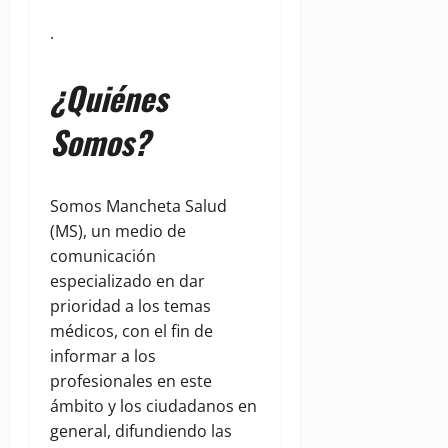
.
¿Quiénes
Somos?
Somos Mancheta Salud
(MS), un medio de
comunicación
especializado en dar
prioridad a los temas
médicos, con el fin de
informar a los
profesionales en este
ámbito y los ciudadanos en
general, difundiendo las