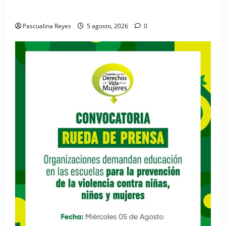
materna para el bienestar de las familias
Pascualina Reyes
5 agosto, 2026
0