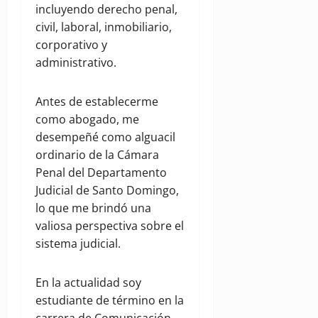
incluyendo derecho penal,
civil, laboral, inmobiliario,
corporativo y
administrativo.
Antes de establecerme
como abogado, me
desempeñé como alguacil
ordinario de la Cámara
Penal del Departamento
Judicial de Santo Domingo,
lo que me brindó una
valiosa perspectiva sobre el
sistema judicial.
En la actualidad soy
estudiante de término en la