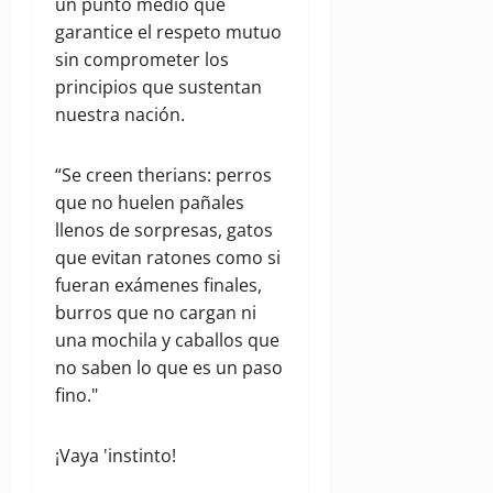
un punto medio que
garantice el respeto mutuo
sin comprometer los
principios que sustentan
nuestra nación.
“Se creen therians: perros
que no huelen pañales
llenos de sorpresas, gatos
que evitan ratones como si
fueran exámenes finales,
burros que no cargan ni
una mochila y caballos que
no saben lo que es un paso
fino."
¡Vaya 'instinto!