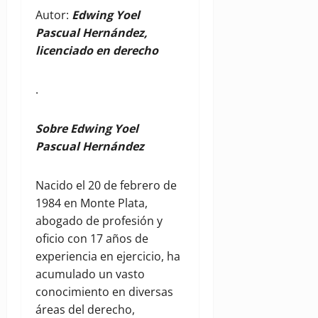
Autor:
Edwing Yoel
Pascual Hernández,
licenciado en derecho
.
Sobre Edwing Yoel
Pascual Hernández
Nacido el 20 de febrero de
1984 en Monte Plata,
abogado de profesión y
oficio con 17 años de
experiencia en ejercicio, ha
acumulado un vasto
conocimiento en diversas
áreas del derecho,