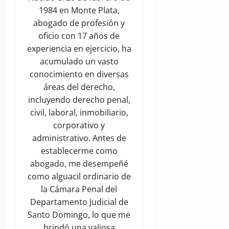
1984 en Monte Plata,
abogado de profesión y
oficio con 17 años de
experiencia en ejercicio, ha
acumulado un vasto
conocimiento en diversas
áreas del derecho,
incluyendo derecho penal,
civil, laboral, inmobiliario,
corporativo y
administrativo. Antes de
establecerme como
abogado, me desempeñé
como alguacil ordinario de
la Cámara Penal del
Departamento Judicial de
Santo Domingo, lo que me
brindó una valiosa