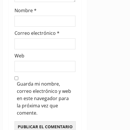
Nombre
*
Correo electrónico
*
Web
Guarda mi nombre,
correo electrónico y web
en este navegador para
la próxima vez que
comente.