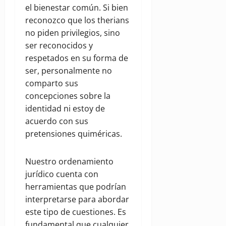
el bienestar común. Si bien
reconozco que los therians
no piden privilegios, sino
ser reconocidos y
respetados en su forma de
ser, personalmente no
comparto sus
concepciones sobre la
identidad ni estoy de
acuerdo con sus
pretensiones quiméricas.
Nuestro ordenamiento
jurídico cuenta con
herramientas que podrían
interpretarse para abordar
este tipo de cuestiones. Es
fundamental que cualquier