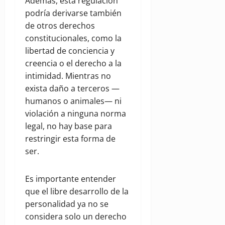
Además, esta regulación
podría derivarse también
de otros derechos
constitucionales, como la
libertad de conciencia y
creencia o el derecho a la
intimidad. Mientras no
exista daño a terceros —
humanos o animales— ni
violación a ninguna norma
legal, no hay base para
restringir esta forma de
ser.
Es importante entender
que el libre desarrollo de la
personalidad ya no se
considera solo un derecho