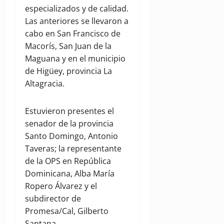
especializados y de calidad.
Las anteriores se llevaron a
cabo en San Francisco de
Macorís, San Juan de la
Maguana y en el municipio
de Higüey, provincia La
Altagracia.
Estuvieron presentes el
senador de la provincia
Santo Domingo, Antonio
Taveras; la representante
de la OPS en República
Dominicana, Alba María
Ropero Álvarez y el
subdirector de
Promesa/Cal, Gilberto
Santana.