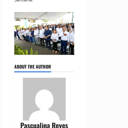
ABOUT THE AUTHOR
Pascualina Reyes