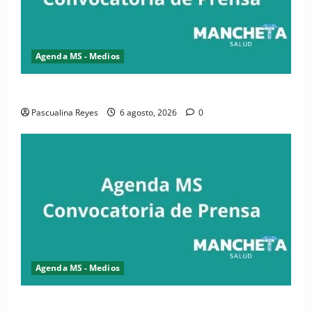
Agenda MS - Medios
Convocatoria de prensa de la CASC y FENATRASAL
Pascualina Reyes
6 agosto, 2026
0
Agenda MS - Medios
Convocatoria de prensa del Asonaen