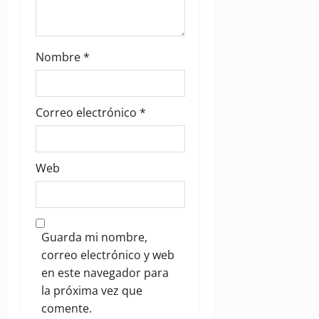
Nombre
*
Correo electrónico
*
Web
Guarda mi nombre,
correo electrónico y web
en este navegador para
la próxima vez que
comente.