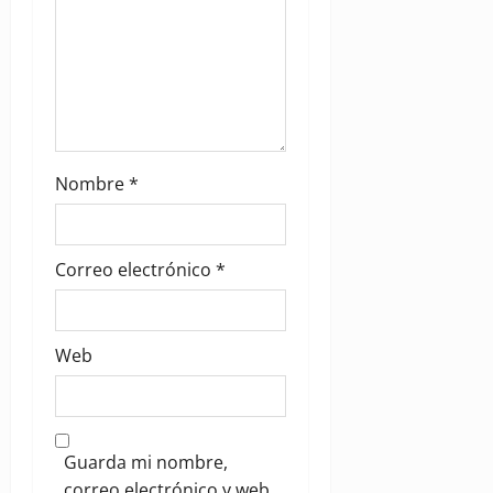
Nombre
*
Correo electrónico
*
Web
Guarda mi nombre,
correo electrónico y web