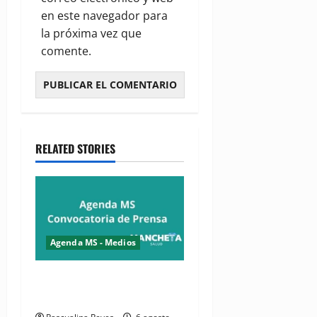
en este navegador para
la próxima vez que
comente.
RELATED STORIES
Agenda MS - Medios
Convocatoria de prensa de
la CASC y FENATRASAL